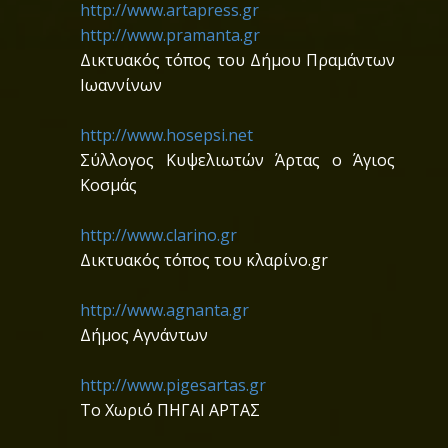
http://www.artapress.gr
http://www.pramanta.gr
Δικτυακός τόπος του Δήμου Πραμάντων
Ιωαννίνων
http://www.hosepsi.net
Σύλλογος Κυψελιωτών Άρτας ο Άγιος
Κοσμάς
http://www.clarino.gr
Δικτυακός τόπος του κλαρίνο.gr
http://www.agnanta.gr
Δήμος Αγνάντων
http://www.pigesartas.gr
Το Χωριό ΠΗΓΑΙ ΑΡΤΑΣ