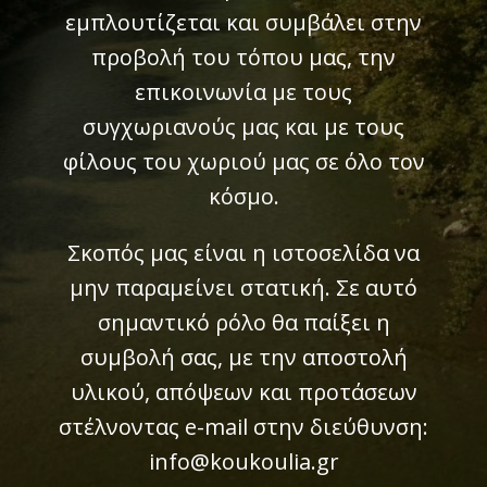
εμπλουτίζεται και συμβάλει στην
προβολή του τόπου μας, την
επικοινωνία με τους
συγχωριανούς μας και με τους
φίλους του χωριού μας σε όλο τον
κόσμο.
Σκοπός μας είναι η ιστοσελίδα να
μην παραμείνει στατική. Σε αυτό
σημαντικό ρόλο θα παίξει η
συμβολή σας, με την αποστολή
υλικού, απόψεων και προτάσεων
στέλνοντας e-mail στην διεύθυνση:
info@koukoulia.gr