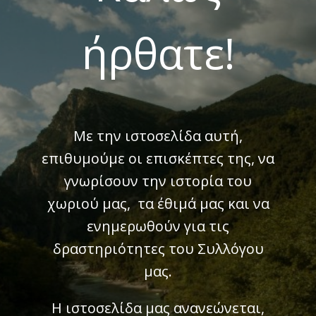
ήρθατε!
Με την ιστοσελίδα αυτή,
επιθυμούμε οι επισκέπτες της, να
γνωρίσουν την ιστορία του
χωριού μας, τα έθιμά μας και να
ενημερωθούν για τις
δραστηριότητες του Συλλόγου
μας.
Η ιστοσελίδα μας ανανεώνεται,