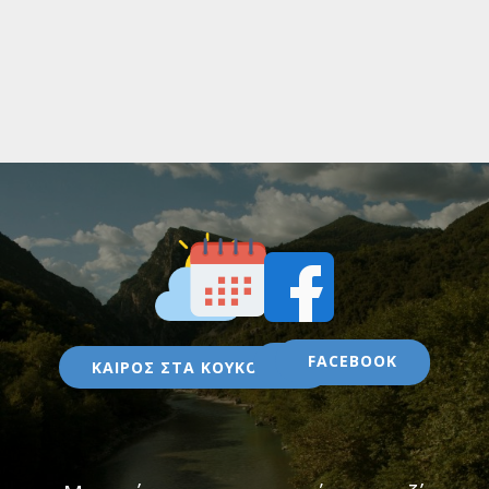
FACEBOOK
ΕΟΡΤΟΛΟΓΙΟ
ΚΑΙΡΟΣ ΣΤΑ ΚΟΥΚΟΥΛΙΑ