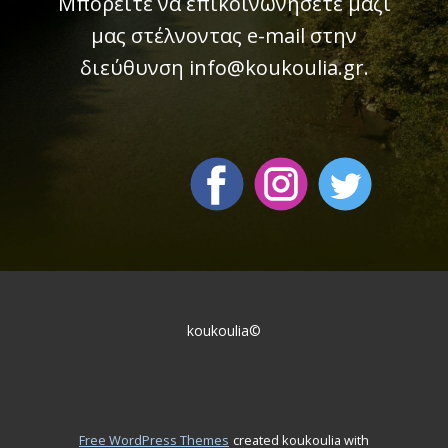
Μπορείτε να επικοινωνήσετε μαζί
μας στέλνοντας e-mail στην
διεύθυνση info@koukoulia.gr.
koukoulia©
Free WordPress Themes
created koukoulia with